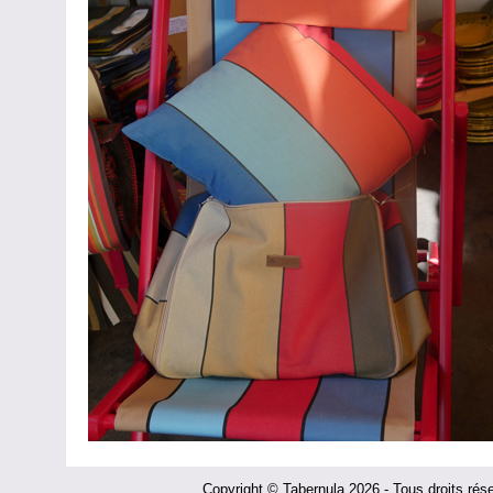
Copyright © Tabernula 2026 - Tous droits rés