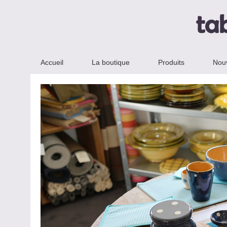
ta
Accueil
La boutique
Produits
Nou